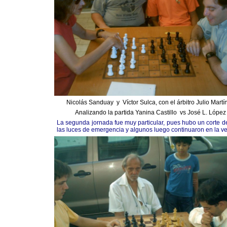
Nicolás Sanduay y Víctor Sulca, con el árbitro Julio Martí
Analizando la partida Yanina Castillo vs José L. López
La segunda jornada fue muy particular, pues hubo un corte de
las luces de emergencia y algunos luego continuaron en la v