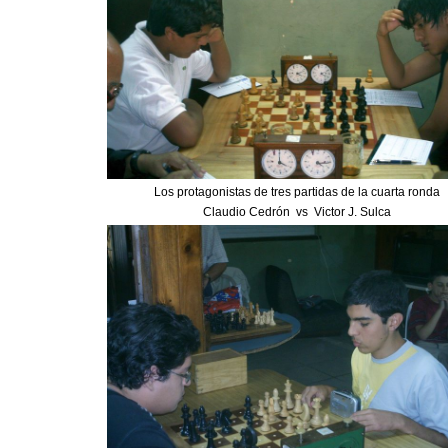
Los protagonistas de tres partidas de la cuarta ronda
Claudio Cedrón vs Victor J. Sulca