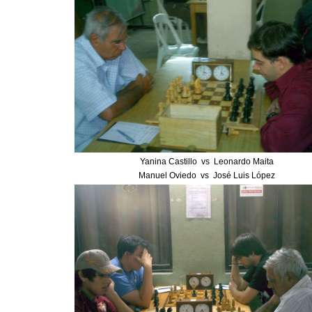
Yanina Castillo vs Leonardo Maita
Manuel Oviedo vs José Luis López