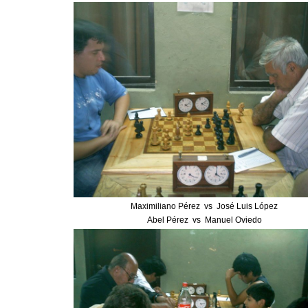
Maximiliano Pérez vs José Luis López
Abel Pérez vs Manuel Oviedo