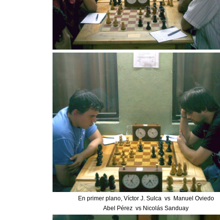
En primer plano, Víctor J. Sulca vs Manuel Oviedo
Abel Pérez vs Nicolás Sanduay