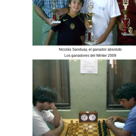
Nicolás Sanduay, el ganador absoluto
Los ganadores del Winter 2009