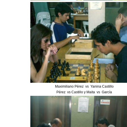
Maximiliano Pérez vs Yanina Castillo
Pérez vs Castillo y Maita vs García