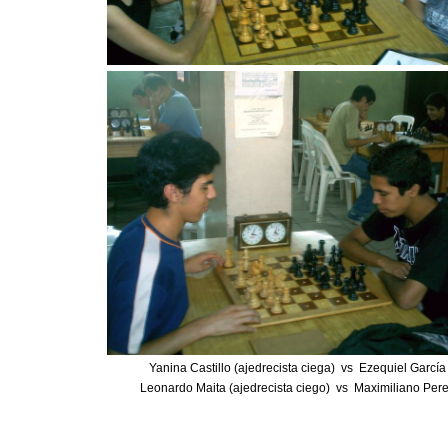
Yanina Castillo (ajedrecista ciega) vs Ezequiel García
Leonardo Maita (ajedrecista ciego) vs Maximiliano Per